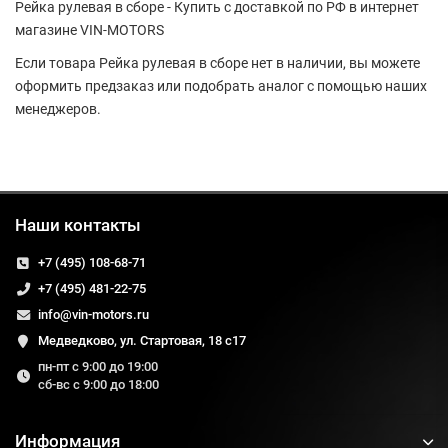
Рейка рулевая в сборе - Купить с доставкой по РФ в интернет
магазине VIN-MOTORS
Если товара Рейка рулевая в сборе нет в наличии, вы можете
оформить предзаказ или подобрать аналог с помощью наших
менеджеров.
Наши контакты
+7 (495) 108-68-71
+7 (495) 481-22-75
info@vin-motors.ru
Медведково, ул. Стартовая, 18 с17
пн-пт с 9:00 до 19:00
сб-вс с 9:00 до 18:00
Информация