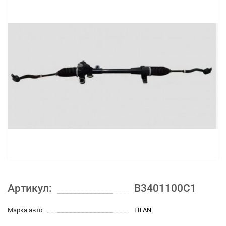
Артикул:
B3401100C1
Марка авто
LIFAN