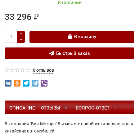
В наличии
33 296 ₽
В корзину
Быстрый заказ
0 отзывов
ОПИСАНИЕ
ОТЗЫВЫ
ВОПРОС-ОТВЕТ
0
0
В компании "Вин-Моторс" Вы можете приобрести запчасти для
китайских автомобилей.