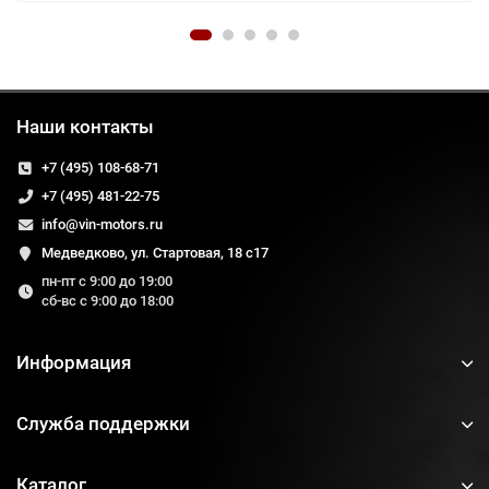
Наши контакты
+7 (495) 108-68-71
+7 (495) 481-22-75
info@vin-motors.ru
Медведково, ул. Стартовая, 18 с17
пн-пт с 9:00 до 19:00
сб-вс с 9:00 до 18:00
Информация
Служба поддержки
Каталог