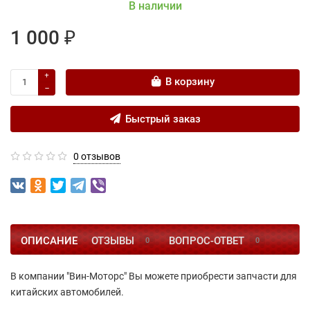
В наличии
1 000 ₽
В корзину
Быстрый заказ
0 отзывов
ОПИСАНИЕ
ОТЗЫВЫ
ВОПРОС-ОТВЕТ
0
0
В компании "Вин-Моторс" Вы можете приобрести запчасти для
китайских автомобилей.