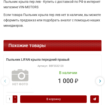
Пыльник крыла пер лев - Купить с доставкой по РФ в интернет
магазине VIN-MOTORS
Если товара Пыльник крыла пер лев нет в наличии, вы можете
оформить предзаказ или подобрать аналог с помощью наших
менеджеров.
Похожие товары
Пыльник LIFAN крыла передний правый
BBF5532120
В наличии
1 000 ₽
В корзину