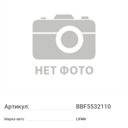
Артикул:
BBF5532110
Марка авто
LIFAN