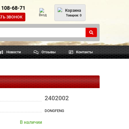
) 108-68-71
Корзина
Вход
Товаров: 0
АТЬ ЗВОНОК
Новости
Отзывы
Контакты
2402002
DONGFENG
В наличии