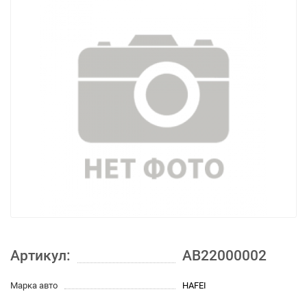
Артикул:
AB22000002
Марка авто
HAFEI