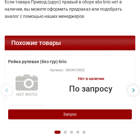
Если товара Привод (шрус) правый в сборе abs brio нет в
наличии, вы можете оформить предзаказ или подобрать
аналог с помощью наших менеджеров.
Похожие товары
Рейка рулевая (без гур) brio
AB34010002
Нет в наличии
По запросу
Запрос