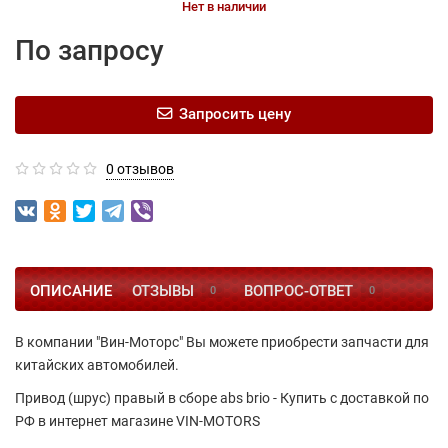
Нет в наличии
По запросу
Запросить цену
0 отзывов
ОПИСАНИЕ
ОТЗЫВЫ
ВОПРОС-ОТВЕТ
0
0
В компании "Вин-Моторс" Вы можете приобрести запчасти для
китайских автомобилей.
Привод (шрус) правый в сборе abs brio - Купить с доставкой по
РФ в интернет магазине VIN-MOTORS