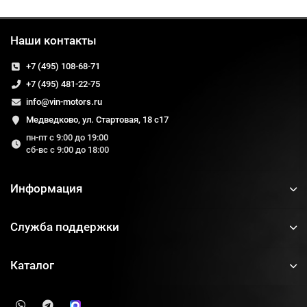
Наши контакты
+7 (495) 108-68-71
+7 (495) 481-22-75
info@vin-motors.ru
Медведково, ул. Стартовая, 18 с17
пн-пт с 9:00 до 19:00
сб-вс с 9:00 до 18:00
Информация
Служба поддержки
Каталог