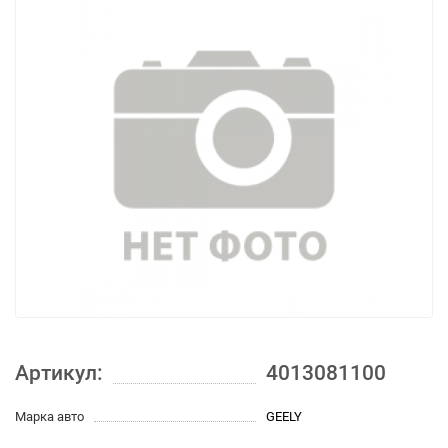
Артикул:
4013081100
Марка авто
GEELY