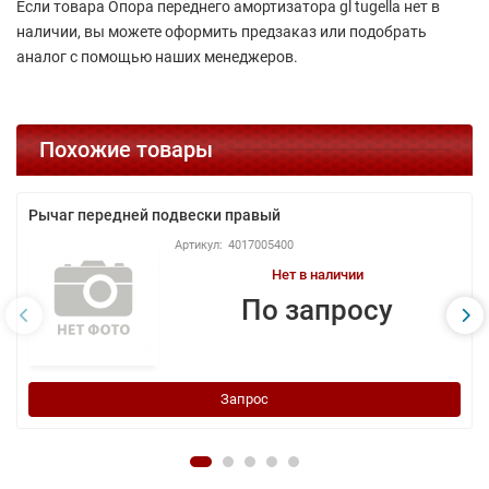
Если товара Опора переднего амортизатора gl tugella нет в
наличии, вы можете оформить предзаказ или подобрать
аналог с помощью наших менеджеров.
Похожие товары
Рычаг передней подвески правый
4017005400
Нет в наличии
По запросу
Запрос