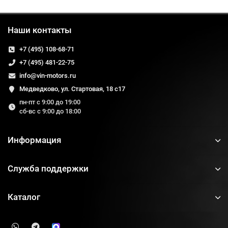
Наши контакты
+7 (495) 108-68-71
+7 (495) 481-22-75
info@vin-motors.ru
Медведково, ул. Стартовая, 18 с17
пн-пт с 9:00 до 19:00
сб-вс с 9:00 до 18:00
Информация
Служба поддержки
Каталог