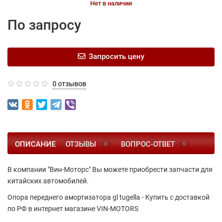
Нет в наличии
По запросу
Запросить цену
0 отзывов
ОПИСАНИЕ
ОТЗЫВЫ
ВОПРОС-ОТВЕТ
0
0
В компании "Вин-Моторс" Вы можете приобрести запчасти для
китайских автомобилей.
Опора переднего амортизатора gl tugella - Купить с доставкой
по РФ в интернет магазине VIN-MOTORS