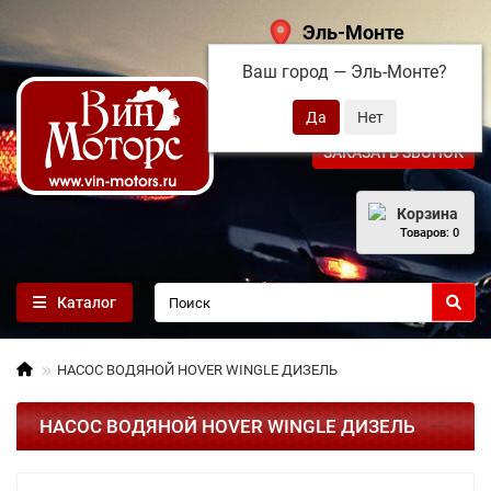
Эль-Монте
Ваш город —
Эль-Монте
?
+7 (495) 108-68-71
ЗАКАЗАТЬ ЗВОНОК
Корзина
Товаров: 0
Каталог
НАСОС ВОДЯНОЙ HOVER WINGLE ДИЗЕЛЬ
НАСОС ВОДЯНОЙ HOVER WINGLE ДИЗЕЛЬ