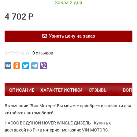
Заказ 2 дня
4 702 ₽
Узнать цену на заказ
0 отзывов
ОПИСАНИЕ
ХАРАКТЕРИСТИКИ
ОТЗЫВЫ
ВОПРО
0
В компании "Вин-Моторс" Вы можете приобрести запчасти для
китайских автомобилей.
НАСОС ВОДЯНОЙ HOVER WINGLE ДИЗЕЛЬ - Купить с
доставкой по РФ в интернет магазине VIN-MOTORS