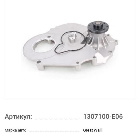
Артикул:
1307100-E06
Марка авто
Great Wall