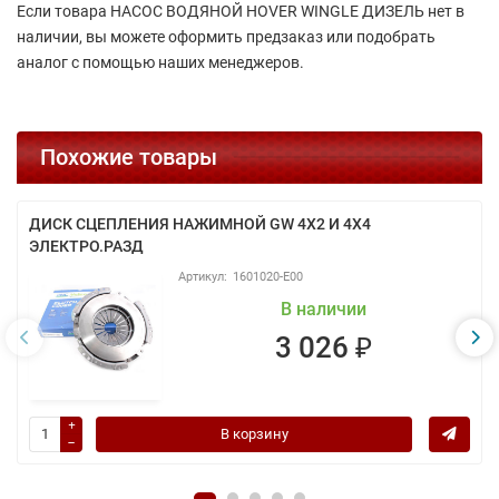
Если товара НАСОС ВОДЯНОЙ HOVER WINGLE ДИЗЕЛЬ нет в
наличии, вы можете оформить предзаказ или подобрать
аналог с помощью наших менеджеров.
Похожие товары
ДИСК СЦЕПЛЕНИЯ НАЖИМНОЙ GW 4Х2 И 4Х4
ЭЛЕКТРО.РАЗД
1601020-E00
В наличии
3 026 ₽
В корзину