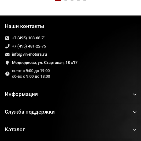
Наши контакты
+7 (495) 108-68-71
+7 (495) 481-22-75
info@vin-motors.ru
Медведково, ул. Стартовая, 18 с17
пн-пт с 9:00 до 19:00
сб-вс с 9:00 до 18:00
Информация
Служба поддержки
Каталог