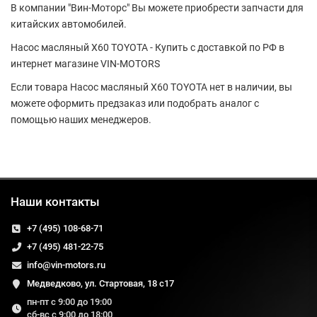
В компании "Вин-Моторс" Вы можете приобрести запчасти для
китайских автомобилей.
Насос масляный X60 TOYOTA - Купить с доставкой по РФ в
интернет магазине VIN-MOTORS
Если товара Насос масляный X60 TOYOTA нет в наличии, вы
можете оформить предзаказ или подобрать аналог с
помощью наших менеджеров.
Наши контакты
+7 (495) 108-68-71
+7 (495) 481-22-75
info@vin-motors.ru
Медведково, ул. Стартовая, 18 с17
пн-пт с 9:00 до 19:00
сб-вс с 9:00 до 18:00