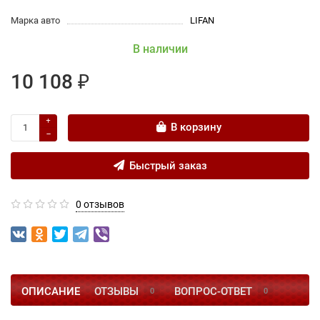
Марка авто
LIFAN
В наличии
10 108 ₽
В корзину
Быстрый заказ
0 отзывов
ОПИСАНИЕ
ОТЗЫВЫ
ВОПРОС-ОТВЕТ
0
0