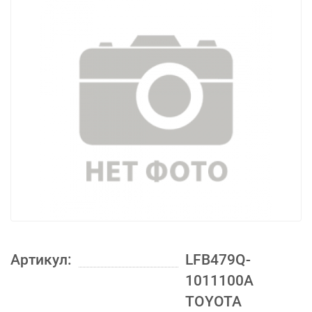
Артикул:
LFB479Q-
1011100A
TOYOTA