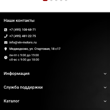
Наши контакты
+7 (495) 108-68-71
+7 (495) 481-22-75
info@vin-motors.ru
Медведково, ул. Стартовая, 18 с17
пн-пт с 9:00 до 19:00
сб-вс с 9:00 до 18:00
Информация
Служба поддержки
Каталог