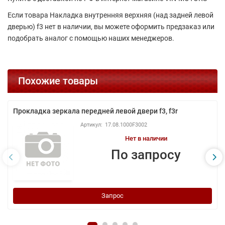
Если товара Накладка внутренняя верхняя (над задней левой
дверью) f3 нет в наличии, вы можете оформить предзаказ или
подобрать аналог с помощью наших менеджеров.
Похожие товары
Прокладка зеркала передней левой двери f3, f3r
17.08.1000F3002
Нет в наличии
По запросу
Запрос