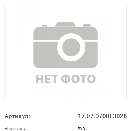
Артикул:
17.07.0700F3028
Марка авто
BYD