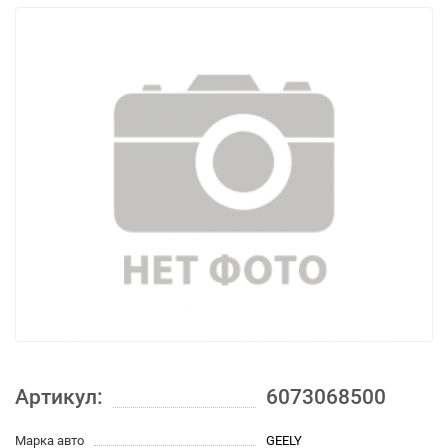
Артикул:
6073068500
Марка авто
GEELY