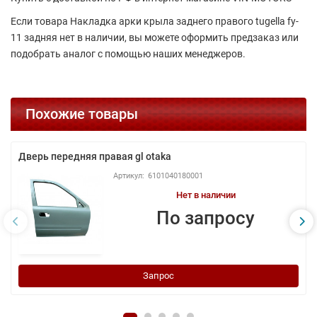
Если товара Накладка арки крыла заднего правого tugella fy-
11 задняя нет в наличии, вы можете оформить предзаказ или
подобрать аналог с помощью наших менеджеров.
Похожие товары
Дверь передняя правая gl otaka
6101040180001
Нет в наличии
По запросу
Запрос