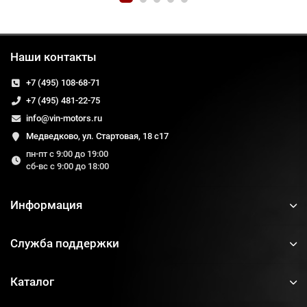
Наши контакты
+7 (495) 108-68-71
+7 (495) 481-22-75
info@vin-motors.ru
Медведково, ул. Стартовая, 18 с17
пн-пт с 9:00 до 19:00
сб-вс с 9:00 до 18:00
Информация
Служба поддержки
Каталог