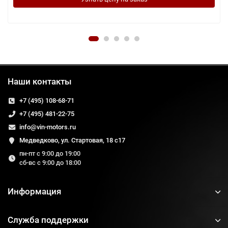
Наши контакты
+7 (495) 108-68-71
+7 (495) 481-22-75
info@vin-motors.ru
Медведково, ул. Стартовая, 18 с17
пн-пт с 9:00 до 19:00
сб-вс с 9:00 до 18:00
Информация
Служба поддержки