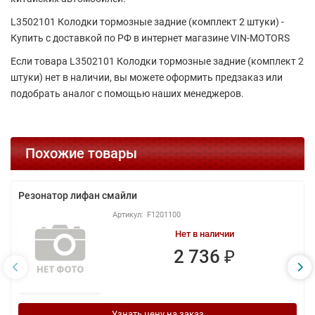
L3502101 Колодки тормозные задние (комплект 2 штуки) -
Купить с доставкой по РФ в интернет магазине VIN-MOTORS
Если товара L3502101 Колодки тормозные задние (комплект 2
штуки) нет в наличии, вы можете оформить предзаказ или
подобрать аналог с помощью наших менеджеров.
Похожие товары
Резонатор лифан смайли
F1201100
Нет в наличии
2 736 ₽
Узнать цену на заказ