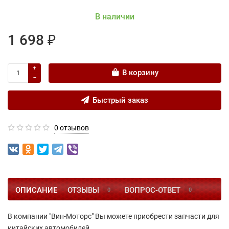
В наличии
1 698 ₽
В корзину
Быстрый заказ
0 отзывов
ОПИСАНИЕ
ОТЗЫВЫ
ВОПРОС-ОТВЕТ
0
0
В компании "Вин-Моторс" Вы можете приобрести запчасти для
китайских автомобилей.