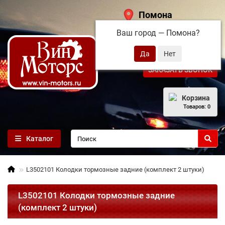
Помона
Ваш город —
Помона
?
+7 (495) 108-68-71
ЗАКАЗАТЬ ЗВОНОК
Корзина
Товаров: 0
Каталог
L3502101 Колодки тормозные задние (комплект 2 штуки)
L3502101 Колодки тормозные задние
(комплект 2 штуки)