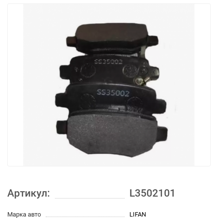
Артикул:
L3502101
Марка авто
LIFAN