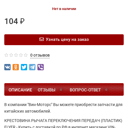
Нет в наличии
104 ₽
Узнать цену на заказ
0 отзывов
ОПИСАНИЕ
ОТЗЫВЫ
ВОПРОС-ОТВЕТ
0
0
В компании "Вин-Моторс" Вы можете приобрести запчасти для
китайских автомобилей.
КРЕСТОВИНА РЫЧАГА ПЕРЕКЛЮЧЕНИЯ ПЕРЕДАЧ (ПЛАСТИК)
FLYER - Купить с доставкой по РФ в интернет магазине VIN-