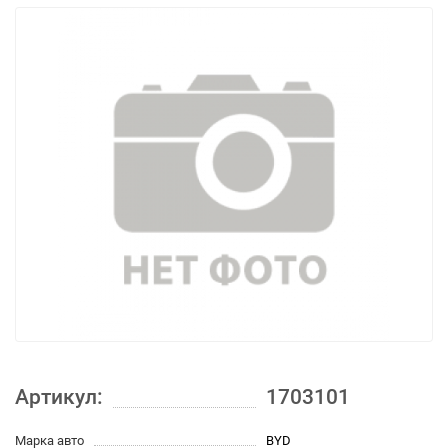
Артикул:
1703101
Марка авто
BYD