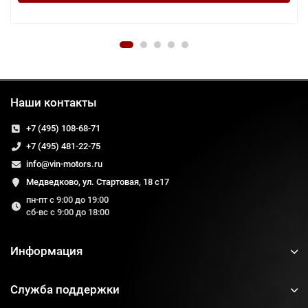
Наши контакты
+7 (495) 108-68-71
+7 (495) 481-22-75
info@vin-motors.ru
Медведково, ул. Стартовая, 18 с17
пн-пт с 9:00 до 19:00
сб-вс с 9:00 до 18:00
Информация
Служба поддержки