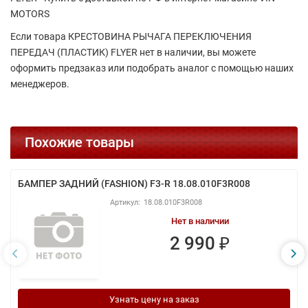
MOTORS
Если товара КРЕСТОВИНА РЫЧАГА ПЕРЕКЛЮЧЕНИЯ
ПЕРЕДАЧ (ПЛАСТИК) FLYER нет в наличии, вы можете
оформить предзаказ или подобрать аналог с помощью наших
менеджеров.
Похожие товары
БАМПЕР ЗАДНИЙ (FASHION) F3-R 18.08.010F3R008
18.08.010F3R008
Нет в наличии
2 990 ₽
Узнать цену на заказ