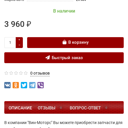
В наличии
3 960 ₽
В корзину
Быстрый заказ
0 отзывов
ОПИСАНИЕ
ОТЗЫВЫ
ВОПРОС-ОТВЕТ
0
0
В компании "Вин-Моторс" Вы можете приобрести запчасти для