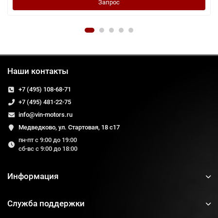
Запрос
Наши контакты
+7 (495) 108-68-71
+7 (495) 481-22-75
info@vin-motors.ru
Медведково, ул. Стартовая, 18 с17
пн-пт с 9:00 до 19:00
сб-вс с 9:00 до 18:00
Информация
Служба поддержки