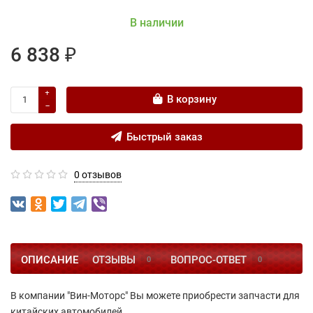
В наличии
6 838 ₽
В корзину
Быстрый заказ
0 отзывов
ОПИСАНИЕ
ОТЗЫВЫ
ВОПРОС-ОТВЕТ
0
0
В компании "Вин-Моторс" Вы можете приобрести запчасти для
китайских автомобилей.