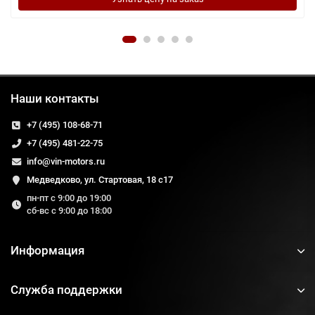
Наши контакты
+7 (495) 108-68-71
+7 (495) 481-22-75
info@vin-motors.ru
Медведково, ул. Стартовая, 18 с17
пн-пт с 9:00 до 19:00
сб-вс с 9:00 до 18:00
Информация
Служба поддержки