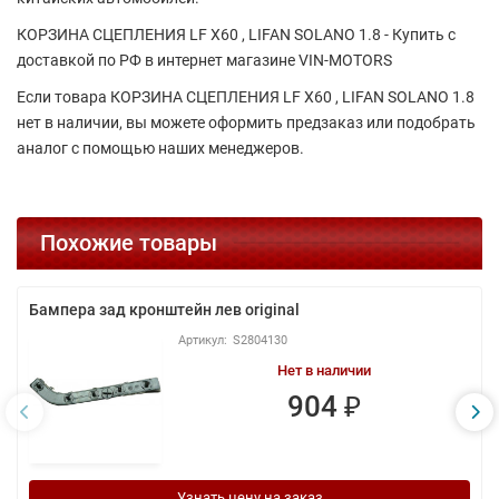
КОРЗИНА СЦЕПЛЕНИЯ LF X60 , LIFAN SOLANO 1.8 - Купить с
доставкой по РФ в интернет магазине VIN-MOTORS
Если товара КОРЗИНА СЦЕПЛЕНИЯ LF X60 , LIFAN SOLANO 1.8
нет в наличии, вы можете оформить предзаказ или подобрать
аналог с помощью наших менеджеров.
Похожие товары
Бампера зад кронштейн лев original
S2804130
Нет в наличии
904 ₽
Узнать цену на заказ