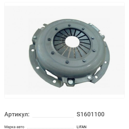
Артикул:
S1601100
Марка авто
LIFAN