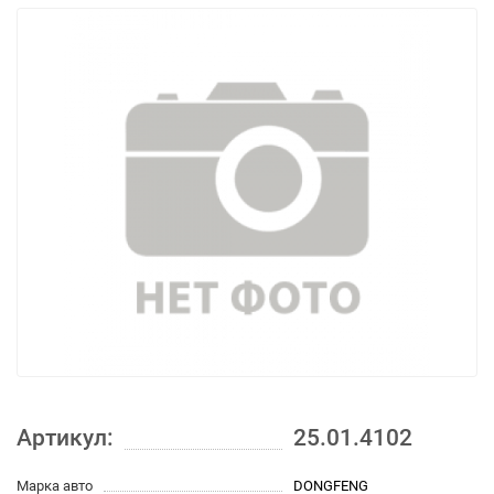
Артикул:
25.01.4102
Марка авто
DONGFENG