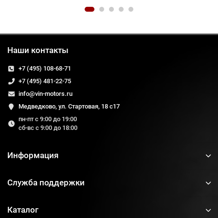
Наши контакты
+7 (495) 108-68-71
+7 (495) 481-22-75
info@vin-motors.ru
Медведково, ул. Стартовая, 18 с17
пн-пт с 9:00 до 19:00
сб-вс с 9:00 до 18:00
Информация
Служба поддержки
Каталог