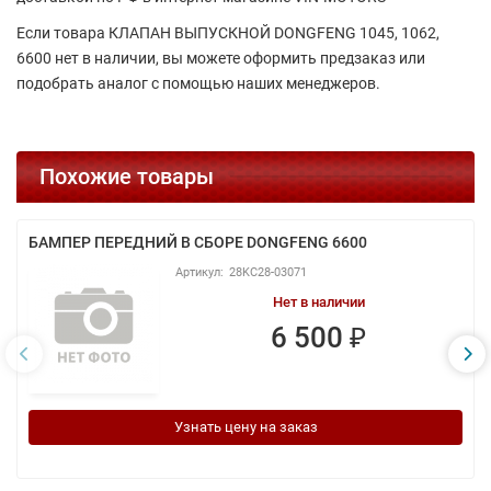
Если товара КЛАПАН ВЫПУСКНОЙ DONGFENG 1045, 1062,
6600 нет в наличии, вы можете оформить предзаказ или
подобрать аналог с помощью наших менеджеров.
Похожие товары
БАМПЕР ПЕРЕДНИЙ В СБОРЕ DONGFENG 6600
28KC28-03071
Нет в наличии
6 500 ₽
Узнать цену на заказ