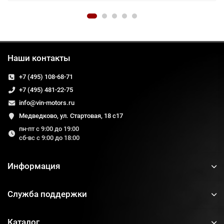
Наши контакты
+7 (495) 108-68-71
+7 (495) 481-22-75
info@vin-motors.ru
Медведково, ул. Стартовая, 18 с17
пн-пт с 9:00 до 19:00
сб-вс с 9:00 до 18:00
Информация
Служба поддержки
Каталог