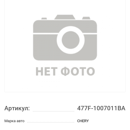
Артикул:
477F-1007011BA
Марка авто
CHERY