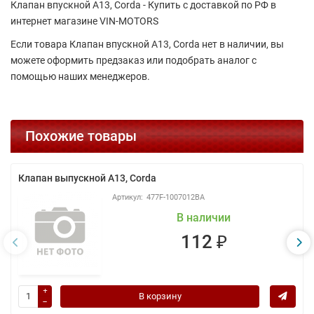
Клапан впускной A13, Corda - Купить с доставкой по РФ в
интернет магазине VIN-MOTORS
Если товара Клапан впускной A13, Corda нет в наличии, вы
можете оформить предзаказ или подобрать аналог с
помощью наших менеджеров.
Похожие товары
Клапан выпускной A13, Corda
477F-1007012BA
В наличии
112 ₽
В корзину