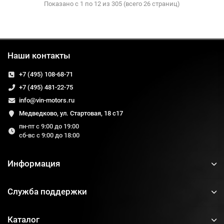
Показано с 1 по 12 из 305 (всего 26 страниц)
Наши контакты
+7 (495) 108-68-71
+7 (495) 481-22-75
info@vin-motors.ru
Медведково, ул. Стартовая, 18 с17
пн-пт с 9:00 до 19:00
сб-вс с 9:00 до 18:00
Информация
Служба поддержки
Каталог