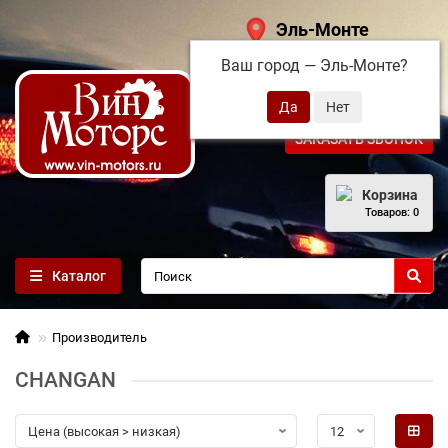
Эль-Монте
Ваш город —
Эль-Монте
?
+7 (495) 108-68-71
ЗАКАЗАТЬ ЗВОНОК
Корзина
Товаров: 0
Каталог
Производитель
CHANGAN