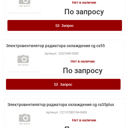
Нет в наличии
По запросу
Запрос
Электровентилятор радиатора охлаждения cg cs55
S201040-0300
Нет в наличии
По запросу
Запрос
Электровентилятор радиатора охлаждения cg cs35plus
C211F280104-0400
Нет в наличии