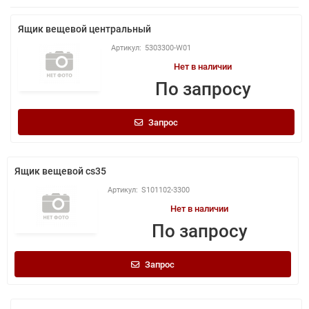
Ящик вещевой центральный
5303300-W01
Нет в наличии
По запросу
Запрос
Ящик вещевой cs35
S101102-3300
Нет в наличии
По запросу
Запрос