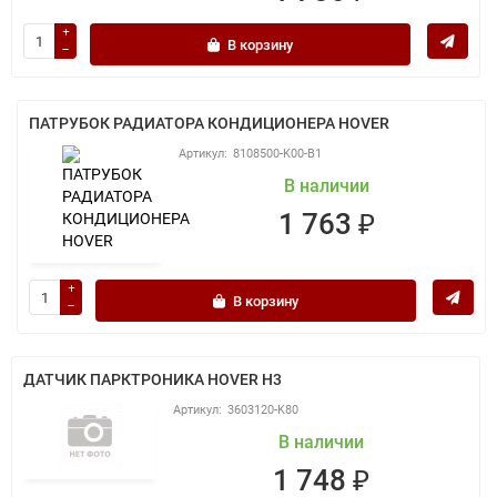
В корзину
ПАТРУБОК РАДИАТОРА КОНДИЦИОНЕРА HOVER
8108500-K00-B1
В наличии
1 763 ₽
В корзину
ДАТЧИК ПАРКТРОНИКА HOVER H3
3603120-K80
В наличии
1 748 ₽