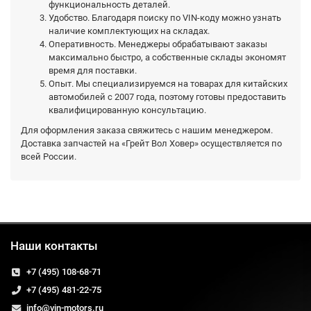
функциональность деталей.
Удобство. Благодаря поиску по VIN-коду можно узнать
наличие комплектующих на складах.
Оперативность. Менеджеры обрабатывают заказы
максимально быстро, а собственные склады экономят
время для поставки.
Опыт. Мы специализируемся на товарах для китайских
автомобилей с 2007 года, поэтому готовы предоставить
квалифицированную консультацию.
Для оформления заказа свяжитесь с нашим менеджером.
Доставка запчастей на «Грейт Вол Ховер» осуществляется по
всей России.
Наши контакты
+7 (495) 108-68-71
+7 (495) 481-22-75
info@vin-motors.ru