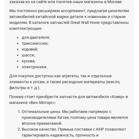
заказав их на сайте или посетив наши магазины в Москве.
Мы постоянно расширяем ассортимент, предлагая ценителям
автомобилей китайской марки детали к новинкам и старым
моделям. В каталоге запчастей Great Wall Hover представлены
комплектующие:
для двигателя;
трансмиссии;
ходовой;
шасси;
кузова;
электроники.
Для покупки доступны как агрегаты, так и отдельные
элементы к узлам, а также расходные материалы (масло,
фильтры и т. д.).
Почему стоит приобрести запчасти для автомобиля «Ховер» в
магазине «Вин-Моторс»:
Оптимальные цены. Мы работаем напрямую с
производителями Китая, поэтому цена товара является
вполне приемлемой.
Высокое качество. Прямые поставки с КНР позволяют
гарантировать надежность, прочность и