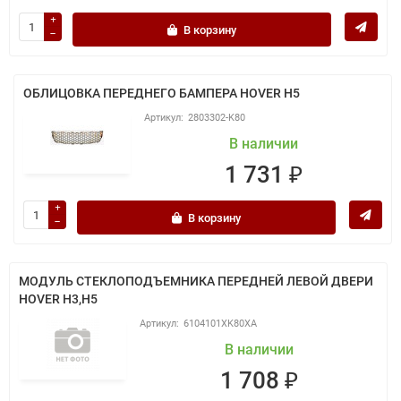
В корзину
ОБЛИЦОВКА ПЕРЕДНЕГО БАМПЕРА HOVER H5
2803302-K80
В наличии
1 731 ₽
В корзину
МОДУЛЬ СТЕКЛОПОДЪЕМНИКА ПЕРЕДНЕЙ ЛЕВОЙ ДВЕРИ
HOVER H3,H5
6104101XK80XA
В наличии
1 708 ₽