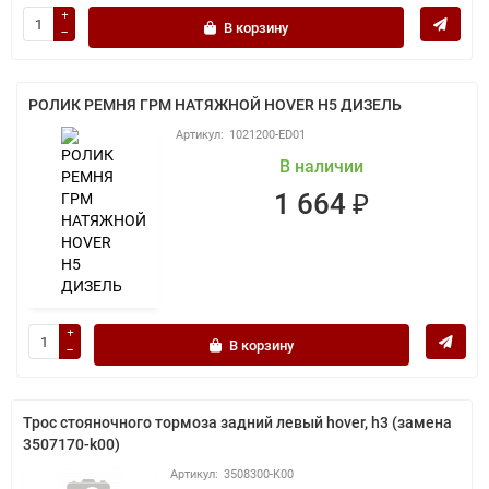
В корзину
РОЛИК РЕМНЯ ГРМ НАТЯЖНОЙ HOVER H5 ДИЗЕЛЬ
1021200-ED01
В наличии
1 664 ₽
В корзину
Трос стояночного тормоза задний левый hover, h3 (замена
3507170-k00)
3508300-K00