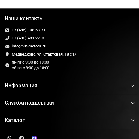
Наши контакты
+7 (495) 108-68-71
+7 (495) 481-22-75
info@vin-motors.ru
Медведково, ул. Стартовая, 18 с17
пн-пт с 9:00 до 19:00
сб-вс с 9:00 до 18:00
Информация
Служба поддержки
Каталог