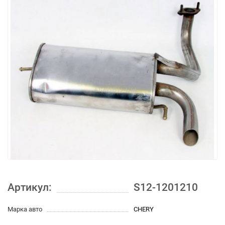
Артикул:
S12-1201210
Марка авто
CHERY