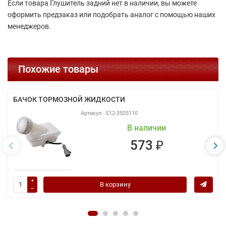
Если товара Глушитель задний нет в наличии, вы можете
оформить предзаказ или подобрать аналог с помощью наших
менеджеров.
Похожие товары
БАЧОК ТОРМОЗНОЙ ЖИДКОСТИ
S12-3505110
В наличии
573 ₽
В корзину