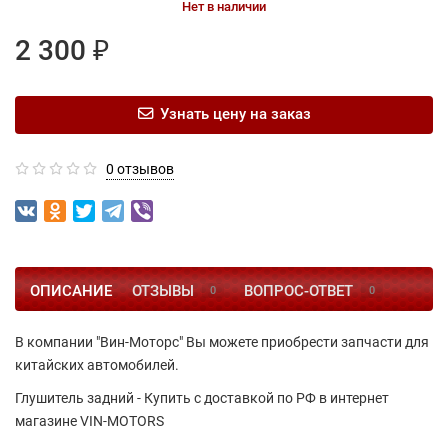
Нет в наличии
2 300 ₽
Узнать цену на заказ
0 отзывов
ОПИСАНИЕ
ОТЗЫВЫ
ВОПРОС-ОТВЕТ
0
0
В компании "Вин-Моторс" Вы можете приобрести запчасти для
китайских автомобилей.
Глушитель задний - Купить с доставкой по РФ в интернет
магазине VIN-MOTORS