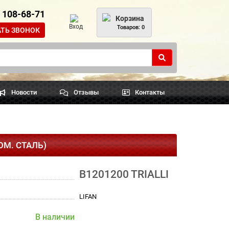
) 108-68-71
Корзина
Вход
Товаров: 0
АТЬ ЗВОНОК
Новости
Отзывы
Контакты
ЮМ. СТАЛЬ)
B1201200 TRIALLI
LIFAN
В наличии