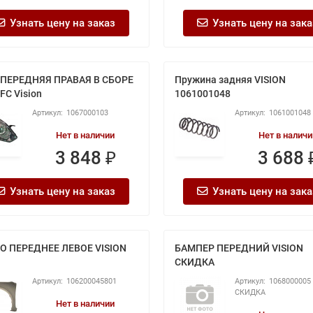
Узнать цену на заказ
Узнать цену на зака
 ПЕРЕДНЯЯ ПРАВАЯ В СБОРЕ
Пружина задняя VISION
FC Vision
1061001048
1067000103
1061001048
Нет в наличии
Нет в наличи
3 848 ₽
3 688 
Узнать цену на заказ
Узнать цену на зака
О ПЕРЕДНЕЕ ЛЕВОЕ VISION
БАМПЕР ПЕРЕДНИЙ VISION
СКИДКА
106200045801
1068000005
СКИДКА
Нет в наличии