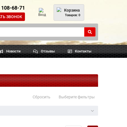
) 108-68-71
Корзина
Вход
Товаров: 0
АТЬ ЗВОНОК
Новости
Отзывы
Контакты
Сбросить
Выберите фильтры