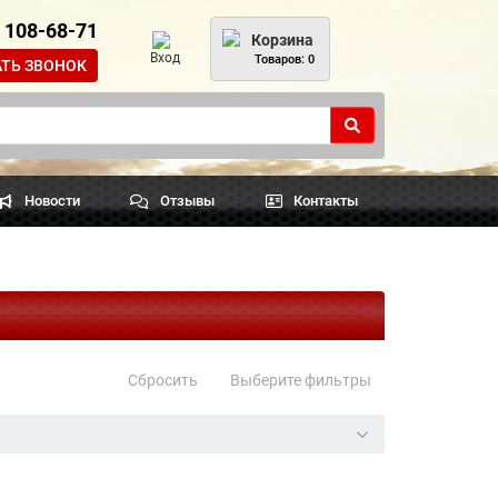
) 108-68-71
Корзина
Вход
Товаров: 0
АТЬ ЗВОНОК
Новости
Отзывы
Контакты
Сбросить
Выберите фильтры