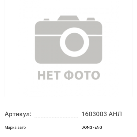
Артикул:
1603003 АНЛ
Марка авто
DONGFENG