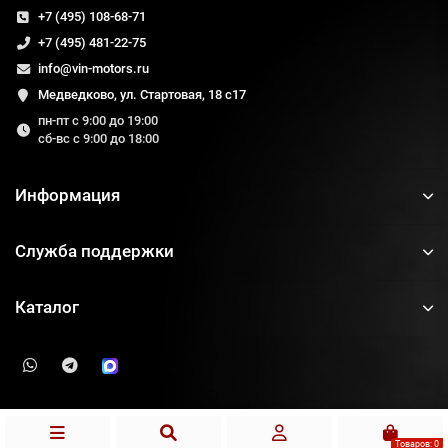
+7 (495) 108-68-71
+7 (495) 481-22-75
info@vin-motors.ru
Медведково, ул. Стартовая, 18 с17
пн-пт с 9:00 до 19:00
сб-вс с 9:00 до 18:00
Информация
Служба поддержки
Каталог
Товаров: 0