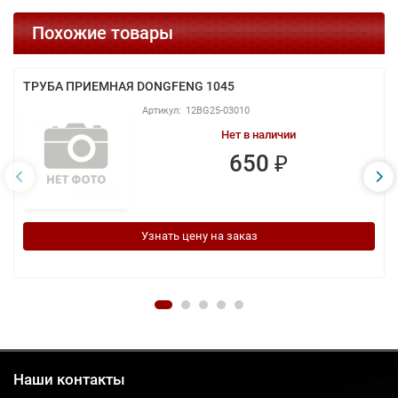
Похожие товары
ТРУБА ПРИЕМНАЯ DONGFENG 1045
12BG25-03010
Нет в наличии
650 ₽
Узнать цену на заказ
Наши контакты