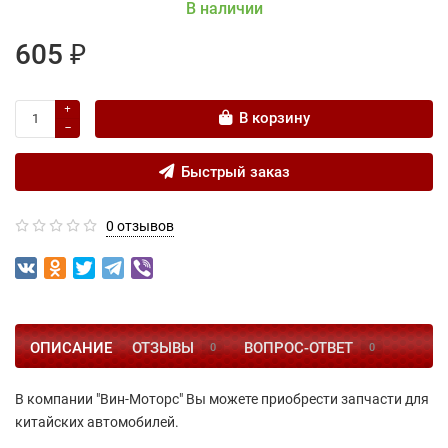
В наличии
605 ₽
В корзину
Быстрый заказ
0 отзывов
ОПИСАНИЕ
ОТЗЫВЫ
ВОПРОС-ОТВЕТ
0
0
В компании "Вин-Моторс" Вы можете приобрести запчасти для
китайских автомобилей.