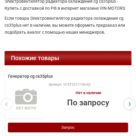
Электровентилятор радиатора охлаждения cg cs35plus -
Купить с доставкой по РФ в интернет магазине VIN-MOTORS
Если товара Электровентилятор радиатора охлаждения cg
cs35plus нет в наличии, вы можете оформить предзаказ или
подобрать аналог с помощью наших менеджеров.
Похожие товары
Генератор cg cs35plus
H15T012-1100-AD
Нет в наличии
По запросу
Запрос