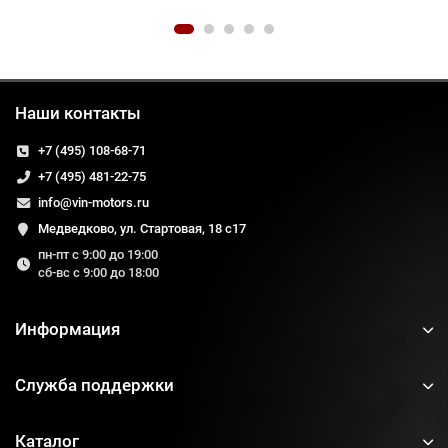
Наши контакты
+7 (495) 108-68-71
+7 (495) 481-22-75
info@vin-motors.ru
Медведково, ул. Стартовая, 18 с17
пн-пт с 9:00 до 19:00
сб-вс с 9:00 до 18:00
Информация
Служба поддержки
Каталог