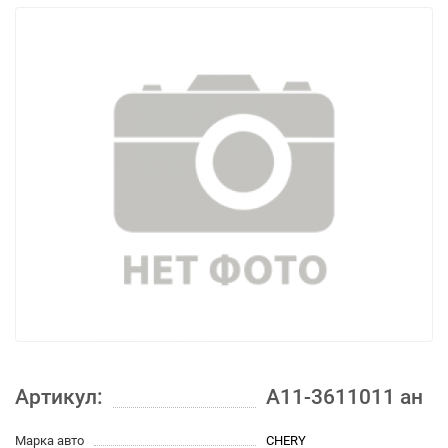
Артикул:
A11-3611011 ан
Марка авто
CHERY