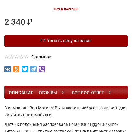
Нет в наличии
2 340 ₽
Узнать цену на заказ
0 отзывов
ОПИСАНИЕ
ОТЗЫВЫ
ВОПРОС-ОТВЕТ
0
0
В компании "Вин-Моторс" Вы можете приобрести запчасти для
китайских автомобилей.
Датчик положения распредвала Fora/QQ6/Tiggo1.8/Kimo/
Тигго 5 BOSCH - Купить с доставкой по РФ в интернет магазине