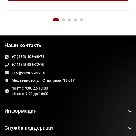
Наши контакты
+7 (495) 108-68-71
+7 (495) 481-22-75
info@vin-motors.ru
Медведково, ул. Стартовая, 18 с17
пн-пт с 9:00 до 19:00
сб-вс с 9:00 до 18:00
Информация
Служба поддержки