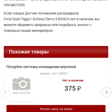
VIN-MOTORS
Если товара Датчик положения распредвала
Fora/QQ6/Tiggo1.8/Kimo/Тигго 5 BOSCH нет в наличии, вы
можете оформить предзаказ или подобрать аналог с
помощью наших менеджеров.
Похожие товары
Патрубок системы охлаждения впускной
A21-1303811
Нет в наличии
375 ₽
Узнать цену на заказ