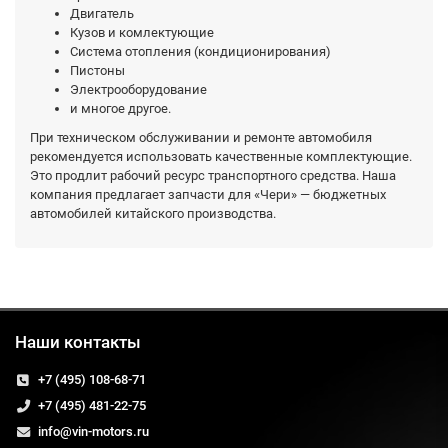
Двигатель
Кузов и комлектующие
Система отопления (кондиционирования)
Пистоны
Электрооборудование
и многое другое.
При техническом обслуживании и ремонте автомобиля
рекомендуется использовать качественные комплектующие.
Это продлит рабочий ресурс транспортного средства. Наша
компания предлагает запчасти для «Чери» — бюджетных
автомобилей китайского производства.
Наши контакты
+7 (495) 108-68-71
+7 (495) 481-22-75
info@vin-motors.ru