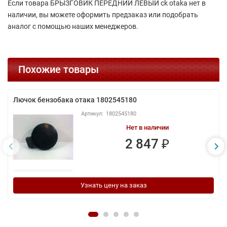
Если товара БРЫЗГОВИК ПЕРЕДНИЙ ЛЕВЫЙ ck otaka нет в
наличии, вы можете оформить предзаказ или подобрать
аналог с помощью наших менеджеров.
Похожие товары
Лючок бензобака отака 1802545180
1802545180
Нет в наличии
2 847 ₽
Узнать цену на заказ