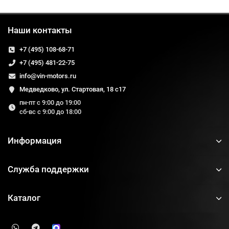
Наши контакты
+7 (495) 108-68-71
+7 (495) 481-22-75
info@vin-motors.ru
Медведково, ул. Стартовая, 18 с17
пн-пт с 9:00 до 19:00
сб-вс с 9:00 до 18:00
Информация
Служба поддержки
Каталог