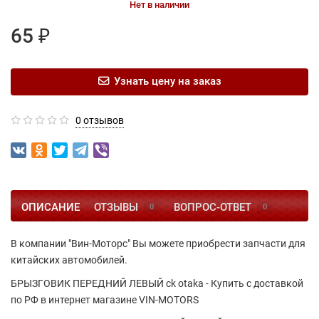
Нет в наличии
65 ₽
Узнать цену на заказ
0 отзывов
ОПИСАНИЕ
ОТЗЫВЫ
ВОПРОС-ОТВЕТ
0
0
В компании "Вин-Моторс" Вы можете приобрести запчасти для
китайских автомобилей.
БРЫЗГОВИК ПЕРЕДНИЙ ЛЕВЫЙ ck otaka - Купить с доставкой
по РФ в интернет магазине VIN-MOTORS