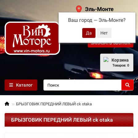
Эль-Монте
Ваш город —
Эль-Монте
?
+7 (495) 108-68-71
ЗАКАЗАТЬ ЗВОНОК
Корзина
Товаров: 0
Каталог
БРЫЗГОВИК ПЕРЕДНИЙ ЛЕВЫЙ ck otaka
БРЫЗГОВИК ПЕРЕДНИЙ ЛЕВЫЙ ck otaka