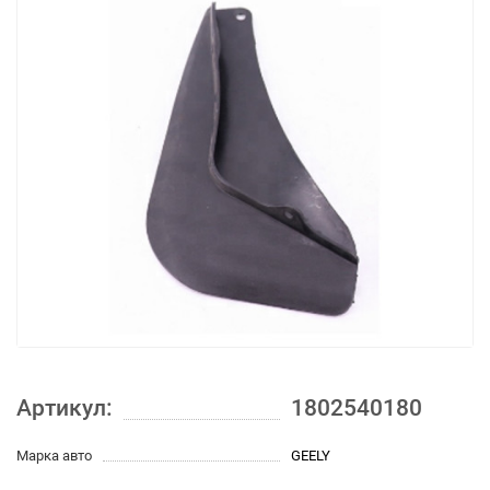
Артикул:
1802540180
Марка авто
GEELY