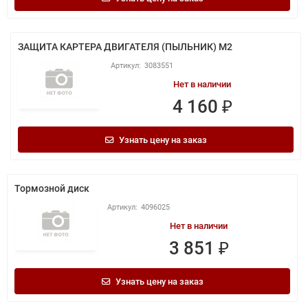
ЗАЩИТА КАРТЕРА ДВИГАТЕЛЯ (ПЫЛЬНИК) M2
3083551
Нет в наличии
4 160 ₽
Узнать цену на заказ
Тормозной диск
4096025
Нет в наличии
3 851 ₽
Узнать цену на заказ