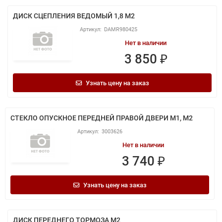
ДИСК СЦЕПЛЕНИЯ ВЕДОМЫЙ 1,8 M2
DAMR980425
Нет в наличии
3 850 ₽
Узнать цену на заказ
СТЕКЛО ОПУСКНОЕ ПЕРЕДНЕЙ ПРАВОЙ ДВЕРИ M1, M2
3003626
Нет в наличии
3 740 ₽
Узнать цену на заказ
ДИСК ПЕРЕДНЕГО ТОРМОЗА M2