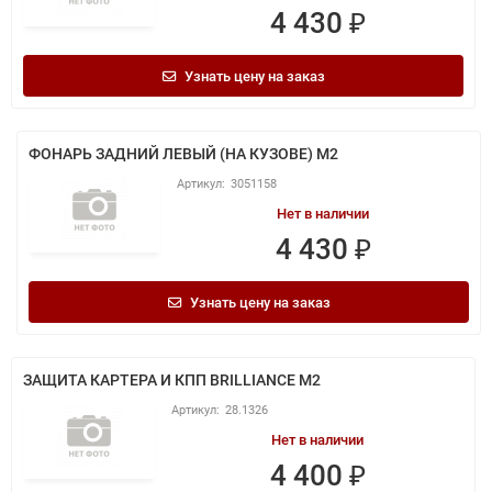
4 430 ₽
Узнать цену на заказ
ФОНАРЬ ЗАДНИЙ ЛЕВЫЙ (НА КУЗОВЕ) M2
3051158
Нет в наличии
4 430 ₽
Узнать цену на заказ
ЗАЩИТА КАРТЕРА И КПП BRILLIANCE M2
28.1326
Нет в наличии
4 400 ₽