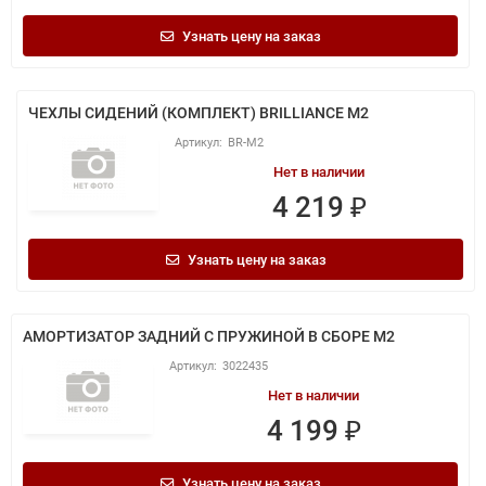
Узнать цену на заказ
ЧЕХЛЫ СИДЕНИЙ (КОМПЛЕКТ) BRILLIANCE M2
BR-M2
Нет в наличии
4 219 ₽
Узнать цену на заказ
АМОРТИЗАТОР ЗАДНИЙ С ПРУЖИНОЙ В СБОРЕ M2
3022435
Нет в наличии
4 199 ₽
Узнать цену на заказ