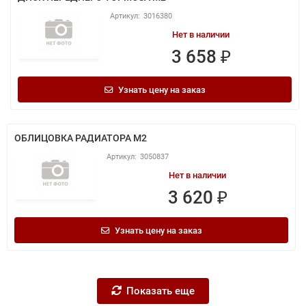
3016380
Нет в наличии
3 658 ₽
Узнать цену на заказ
ОБЛИЦОВКА РАДИАТОРА M2
3050837
Нет в наличии
3 620 ₽
Узнать цену на заказ
Показать еще