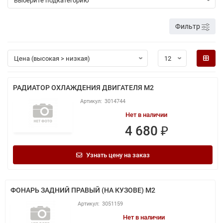
Фильтр
РАДИАТОР ОХЛАЖДЕНИЯ ДВИГАТЕЛЯ M2
3014744
Нет в наличии
4 680 ₽
Узнать цену на заказ
ФОНАРЬ ЗАДНИЙ ПРАВЫЙ (НА КУЗОВЕ) M2
3051159
Нет в наличии