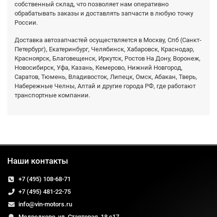
собственный склад, что позволяет нам оперативно
обрабатывать заказы и доставлять запчасти в любую точку
России.
Доставка автозапчастей осуществляется в Москву, Спб (Санкт-
Петербург), Екатеринбург, Челябинск, Хабаровск, Краснодар,
Красноярск, Благовещенск, Иркутск, Ростов На Дону, Воронеж,
Новосибирск, Уфа, Казань, Кемерово, Нижний Новгород,
Саратов, Тюмень, Владивосток, Липецк, Омск, Абакан, Тверь,
Набережные Челны, Алтай и другие города РФ, где работают
транспортные компании.
Наши контакты
+7 (495) 108-68-71
+7 (495) 481-22-75
info@vin-motors.ru
Медведково, ул. Стартовая, 18 с17