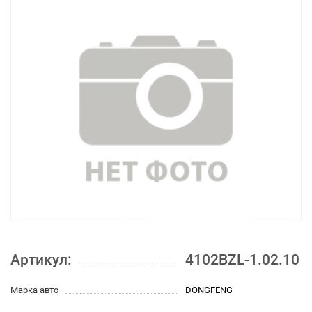
Артикул:
4102BZL-1.02.10
Марка авто
DONGFENG