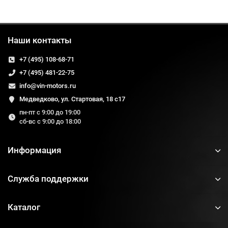
Наши контакты
+7 (495) 108-68-71
+7 (495) 481-22-75
info@vin-motors.ru
Медведково, ул. Стартовая, 18 с17
пн-пт с 9:00 до 19:00
сб-вс с 9:00 до 18:00
Информация
Служба поддержки
Каталог