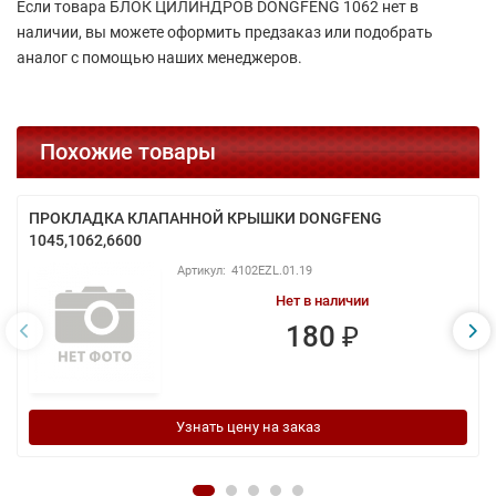
Если товара БЛОК ЦИЛИНДРОВ DONGFENG 1062 нет в
наличии, вы можете оформить предзаказ или подобрать
аналог с помощью наших менеджеров.
Похожие товары
ПРОКЛАДКА КЛАПАННОЙ КРЫШКИ DONGFENG
1045,1062,6600
4102EZL.01.19
Нет в наличии
180 ₽
Узнать цену на заказ