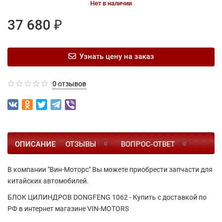
Нет в наличии
37 680 ₽
Узнать цену на заказ
0 отзывов
ОПИСАНИЕ
ОТЗЫВЫ
ВОПРОС-ОТВЕТ
0
0
В компании "Вин-Моторс" Вы можете приобрести запчасти для
китайских автомобилей.
БЛОК ЦИЛИНДРОВ DONGFENG 1062 - Купить с доставкой по
РФ в интернет магазине VIN-MOTORS