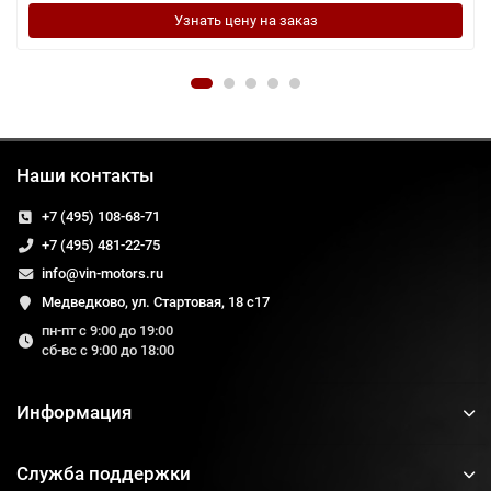
Узнать цену на заказ
Наши контакты
+7 (495) 108-68-71
+7 (495) 481-22-75
info@vin-motors.ru
Медведково, ул. Стартовая, 18 с17
пн-пт с 9:00 до 19:00
сб-вс с 9:00 до 18:00
Информация
Служба поддержки