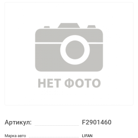
Артикул:
F2901460
Марка авто
LIFAN