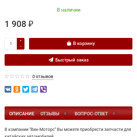
В наличии
1 908 ₽
В корзину
Быстрый заказ
0 отзывов
ОПИСАНИЕ
ОТЗЫВЫ
ВОПРОС-ОТВЕТ
0
0
В компании "Вин-Моторс" Вы можете приобрести запчасти для
китайских автомобилей.