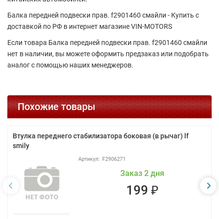
Балка передней подвески прав. f2901460 смайли - Купить с
доставкой по РФ в интернет магазине VIN-MOTORS
Если товара Балка передней подвески прав. f2901460 смайли
нет в наличии, вы можете оформить предзаказ или подобрать
аналог с помощью наших менеджеров.
Похожие товары
Втулка переднего стабилизатора боковая (в рычаг) lf
smily
F2906271
Заказ 2 дня
199 ₽