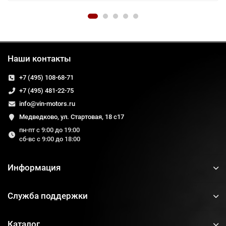
Наши контакты
+7 (495) 108-68-71
+7 (495) 481-22-75
info@vin-motors.ru
Медведково, ул. Стартовая, 18 с17
пн-пт с 9:00 до 19:00
сб-вс с 9:00 до 18:00
Информация
Служба поддержки
Каталог