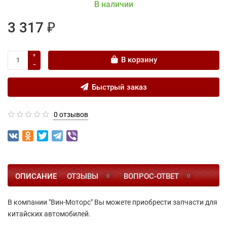
В наличии
3 317 ₽
В корзину
Быстрый заказ
0 отзывов
ОПИСАНИЕ
ОТЗЫВЫ
ВОПРОС-ОТВЕТ
0
0
В компании "Вин-Моторс" Вы можете приобрести запчасти для
китайских автомобилей.