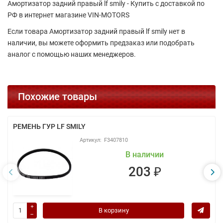
Амортизатор задний правый lf smily - Купить с доставкой по
РФ в интернет магазине VIN-MOTORS
Если товара Амортизатор задний правый lf smily нет в
наличии, вы можете оформить предзаказ или подобрать
аналог с помощью наших менеджеров.
Похожие товары
РЕМЕНЬ ГУР LF SMILY
F3407810
В наличии
203 ₽
В корзину