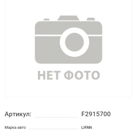
Артикул:
F2915700
Марка авто
LIFAN