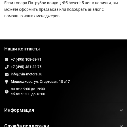
Если товара Патрубок кондиц №5 hover h5 нет в наличии, вы
можете оформить предзаказ или подобрать аналог с
помощью наших менеджеров.
Наши контакты
+7 (495) 108-68-71
+7 (495) 481-22-75
info@vin-motors.ru
Медведково, ул. Стартовая, 18 с17
пн-пт с 9:00 до 19:00
сб-вс с 9:00 до 18:00
Информация
Служба поддержки