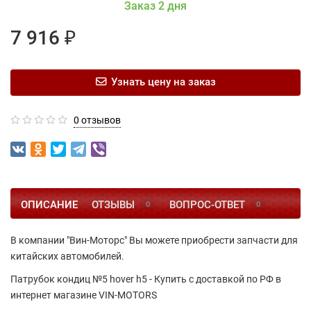
Заказ 2 дня
7 916 ₽
Узнать цену на заказ
0 отзывов
ОПИСАНИЕ
ОТЗЫВЫ
ВОПРОС-ОТВЕТ
0
0
В компании "Вин-Моторс" Вы можете приобрести запчасти для
китайских автомобилей.
Патрубок кондиц №5 hover h5 - Купить с доставкой по РФ в
интернет магазине VIN-MOTORS