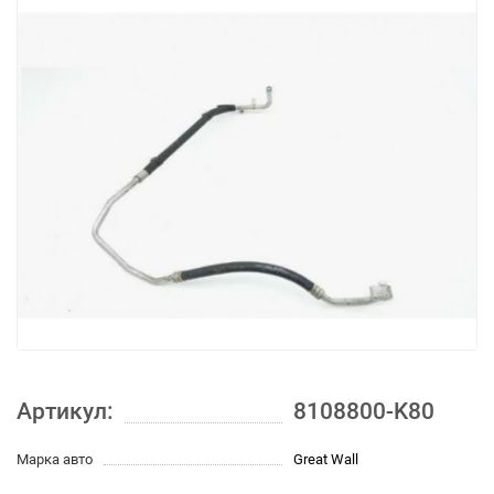
Артикул:
8108800-K80
Марка авто
Great Wall