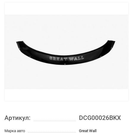
Артикул:
DCG00026BKX
Марка авто
Great Wall