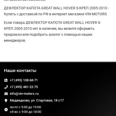
ДЕФЛЕКТОР КАПОТА GREAT WALL HOVER S-КРЕП.2005-2010 -
Купить с доставкой по РФ в интернет магазине VIN-MOTORS
Если товара ДЕФЛЕКТОР КАПОТА GREAT WALL HOVER S-
КРЕП.2005-2010 нет в наличии, вы можете оформить
предзаказ или подобрать аналог с помощью наших
менеджеров.
Наши контакты
+7 (495) 108-68-71
+7 (495) 481-22-75
info@vin-motors.ru
Медведково, ул. Стартовая, 18 с17
пн-пт с 9:00 до 19:00
сб-вс с 9:00 до 18:00