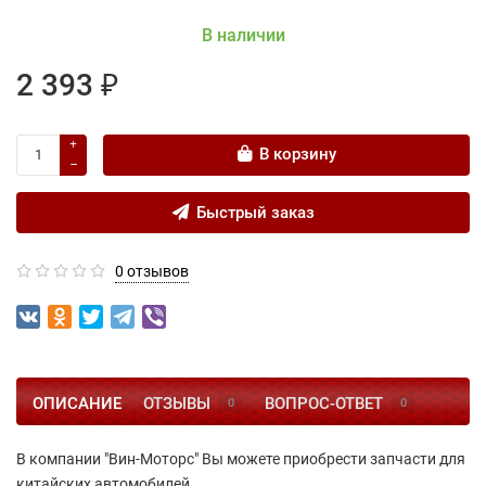
В наличии
2 393 ₽
В корзину
Быстрый заказ
0 отзывов
ОПИСАНИЕ
ОТЗЫВЫ
ВОПРОС-ОТВЕТ
0
0
В компании "Вин-Моторс" Вы можете приобрести запчасти для
китайских автомобилей.