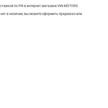
оставкой по РФ в интернет магазине VIN-MOTORS
нет в наличии, вы можете оформить предзаказ или