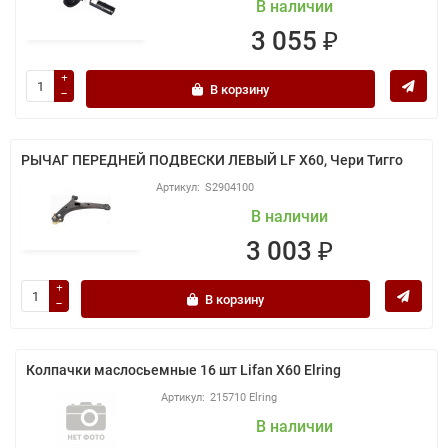
В наличии
3 055 ₽
В корзину
РЫЧАГ ПЕРЕДНЕЙ ПОДВЕСКИ ЛЕВЫЙ LF X60, Чери Тигго
S2904100
В наличии
3 003 ₽
В корзину
Колпачки маслосьемные 16 шт Lifan X60 Elring
215710 Elring
В наличии