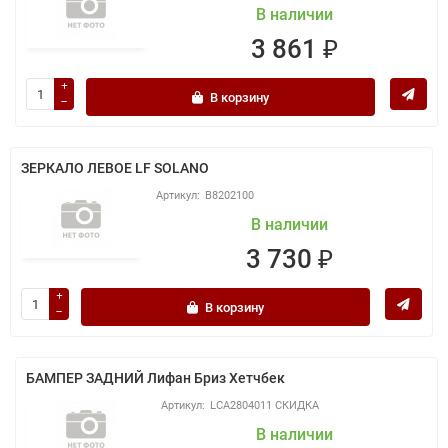
В наличии
3 861 ₽
В корзину
ЗЕРКАЛО ЛЕВОЕ LF SOLANO
B8202100
В наличии
3 730 ₽
В корзину
БАМПЕР ЗАДНИЙ Лифан Бриз Хетчбек
LCA2804011 СКИДКА
В наличии