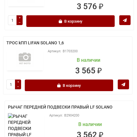
3 576 ₽
В корзину
ТРОС kПП LIFAN SOLANO 1,6
B1703200
В наличии
3 565 ₽
В корзину
РЫЧАГ ПЕРЕДНЕЙ ПОДВЕСКИ ПРАВЫЙ LF SOLANO
B2904200
В наличии
3 562 ₽